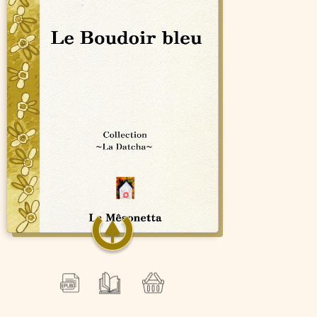
Le Boudoir bleu
Gael Nos