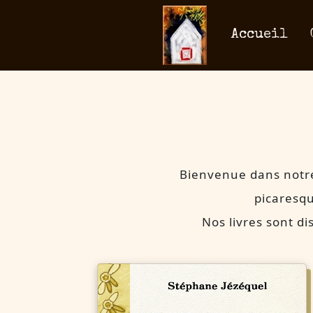
Accueil
Bienvenue dans notre
picaresqu
Nos livres sont d